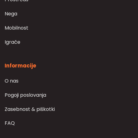
Nega
Mobilnost
Igrače
Informacije
O nas
Pogoji poslovanja
Zasebnost & piškotki
FAQ