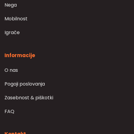
Nega
Mobilnost
Igrače
Informacije
O nas
Pogoji poslovanja
Zasebnost & piškotki
FAQ