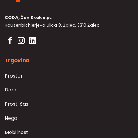
CODA, Žan Skok s.p.
,
Hausenbichlerjeva ulica 8, Žalec, 3310 Žalec
Trgovina
Prostor
Dom
Prosti čas
Nega
Mobilnost