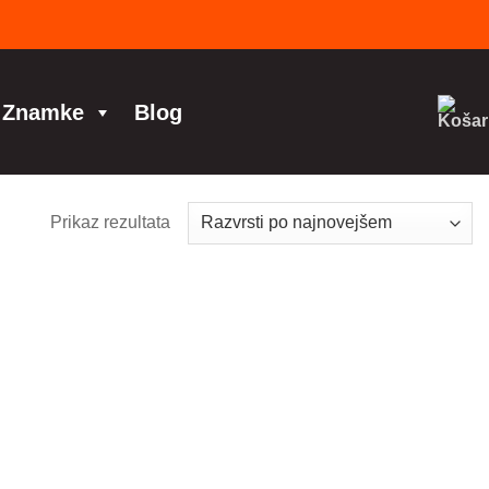
Znamke
Blog
Prikaz rezultata