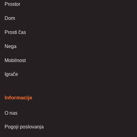
Prostor
Dom
Prosti čas
Nega
Mobilnost
Igrače
Informacije
O nas
Pogoji poslovanja