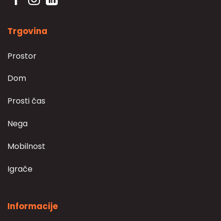
Trgovina
Prostor
Dom
Prosti čas
Nega
Mobilnost
Igrače
Informacije