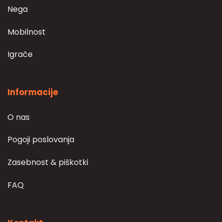
Nega
Mobilnost
Igrače
Informacije
O nas
Pogoji poslovanja
Zasebnost & piškotki
FAQ