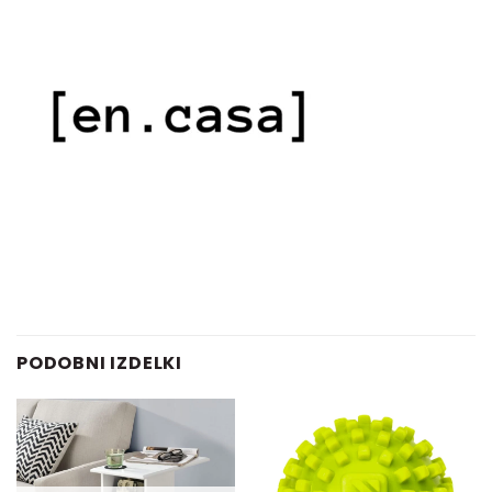
PODOBNI IZDELKI