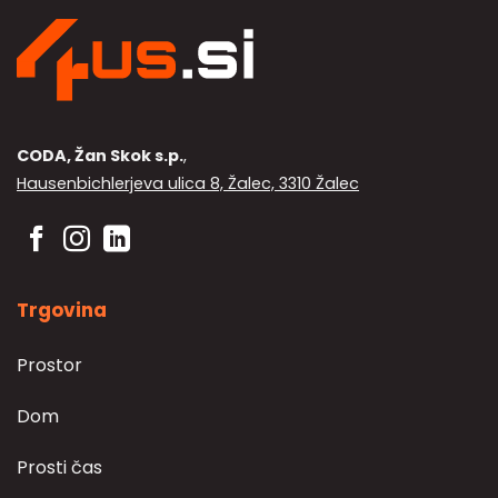
CODA, Žan Skok s.p.
,
Hausenbichlerjeva ulica 8, Žalec, 3310 Žalec
Trgovina
Prostor
Dom
Prosti čas