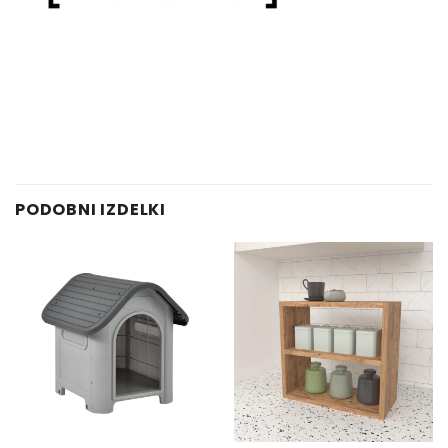
PODOBNI IZDELKI