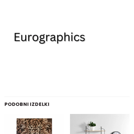
PODOBNI IZDELKI