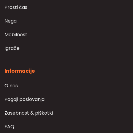
Prosti čas
Nega
Mobilnost
Igrače
Informacije
O nas
Pogoji poslovanja
Zasebnost & piškotki
FAQ