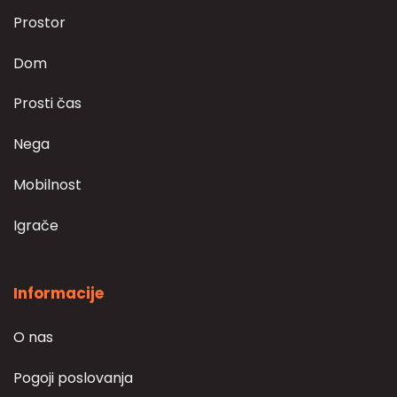
Prostor
Dom
Prosti čas
Nega
Mobilnost
Igrače
Informacije
O nas
Pogoji poslovanja