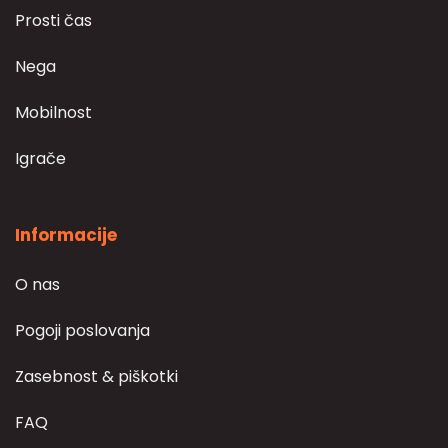
Prosti čas
Nega
Mobilnost
Igrače
Informacije
O nas
Pogoji poslovanja
Zasebnost & piškotki
FAQ