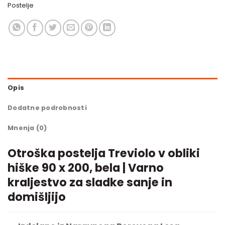
Postelje
Opis
Dodatne podrobnosti
Mnenja (0)
Otroška postelja Treviolo v obliki
hiške 90 x 200, bela | Varno
kraljestvo za sladke sanje in
domišljijo