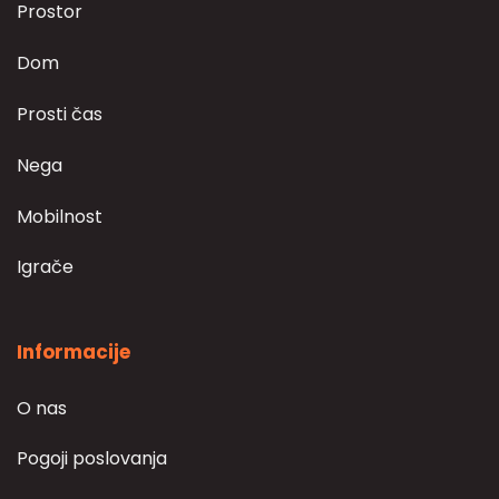
Prostor
Dom
Prosti čas
Nega
Mobilnost
Igrače
Informacije
O nas
Pogoji poslovanja