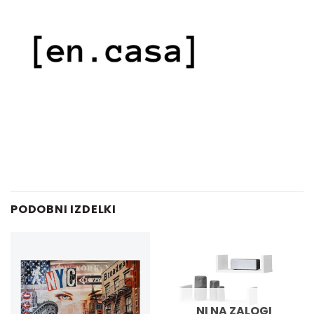
PODOBNI IZDELKI
NI NA ZALOGI