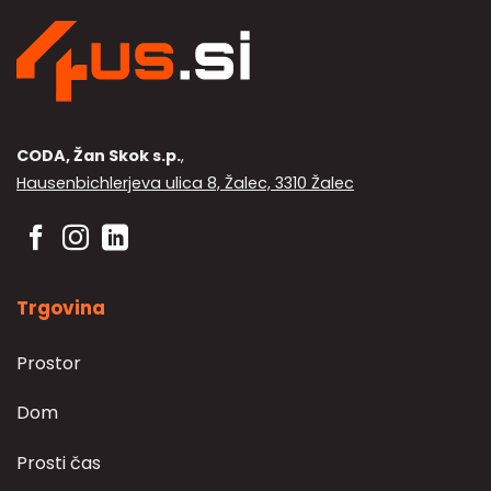
CODA, Žan Skok s.p.
,
Hausenbichlerjeva ulica 8, Žalec, 3310 Žalec
Trgovina
Prostor
Dom
Prosti čas