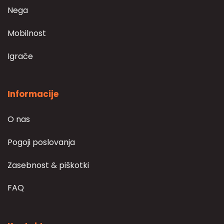
Nega
Mobilnost
Igrače
Informacije
O nas
Pogoji poslovanja
Zasebnost & piškotki
FAQ