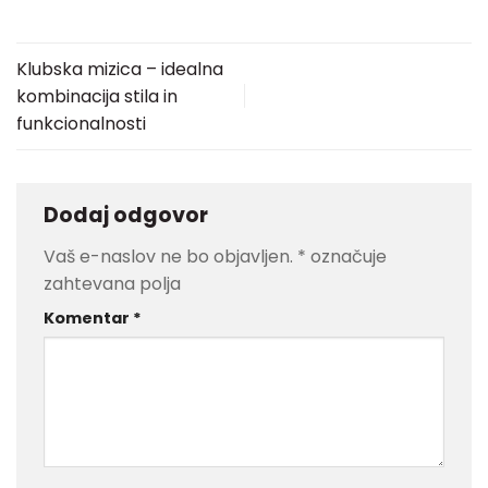
Klubska mizica – idealna
kombinacija stila in
funkcionalnosti
Dodaj odgovor
Vaš e-naslov ne bo objavljen.
*
označuje
zahtevana polja
Komentar
*